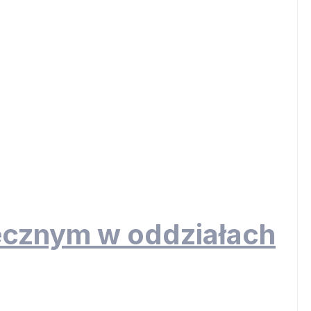
ecznym w oddziałach