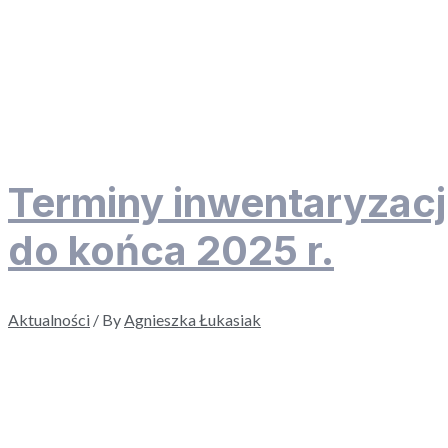
Terminy inwentaryzacj
do końca 2025 r.
Aktualności
/ By
Agnieszka Łukasiak