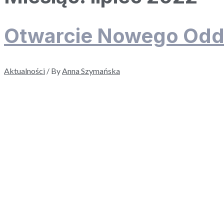
Otwarcie Nowego Oddz
Aktualności
/ By
Anna Szymańska