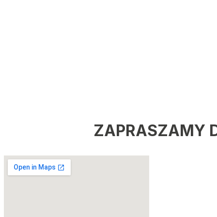
ZAPRASZAMY D