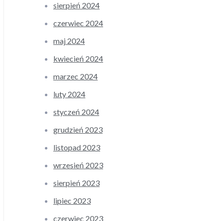
sierpień 2024
czerwiec 2024
maj 2024
kwiecień 2024
marzec 2024
luty 2024
styczeń 2024
grudzień 2023
listopad 2023
wrzesień 2023
sierpień 2023
lipiec 2023
czerwiec 2023