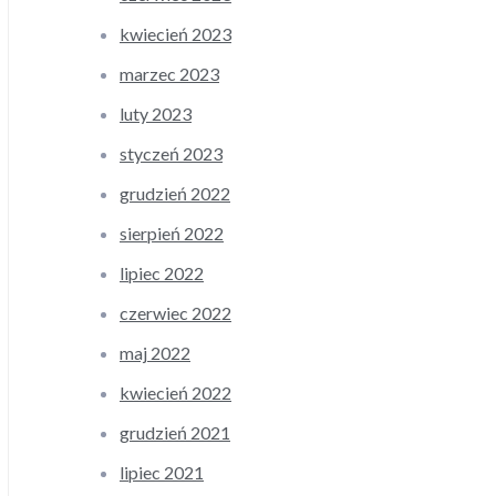
kwiecień 2023
marzec 2023
luty 2023
styczeń 2023
grudzień 2022
sierpień 2022
lipiec 2022
czerwiec 2022
maj 2022
kwiecień 2022
grudzień 2021
lipiec 2021