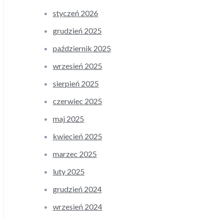
styczeń 2026
grudzień 2025
październik 2025
wrzesień 2025
sierpień 2025
czerwiec 2025
maj 2025
kwiecień 2025
marzec 2025
luty 2025
grudzień 2024
wrzesień 2024