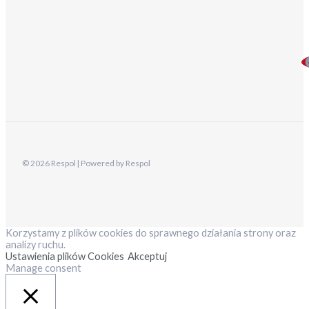
© 2026 Respol | Powered by Respol
Korzystamy z plików cookies do sprawnego działania strony oraz
analizy ruchu.
Ustawienia plików Cookies
Akceptuj
Manage consent