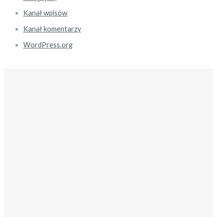
Kanał wpisów
Kanał komentarzy
WordPress.org