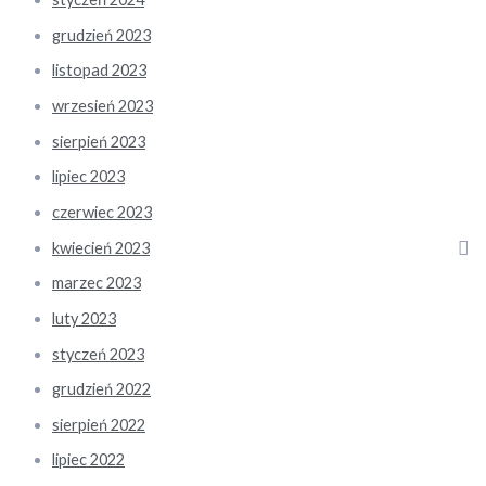
grudzień 2023
listopad 2023
wrzesień 2023
sierpień 2023
lipiec 2023
czerwiec 2023
kwiecień 2023
marzec 2023
luty 2023
styczeń 2023
grudzień 2022
sierpień 2022
lipiec 2022