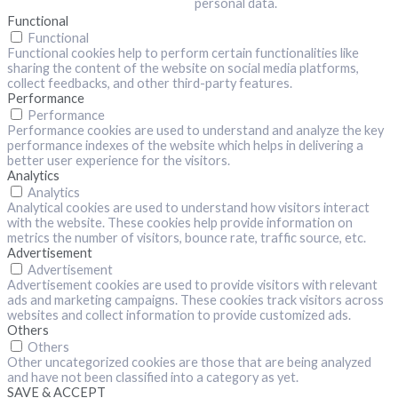
personal data.
Functional
Functional
Functional cookies help to perform certain functionalities like
sharing the content of the website on social media platforms,
collect feedbacks, and other third-party features.
Performance
Performance
Performance cookies are used to understand and analyze the key
performance indexes of the website which helps in delivering a
better user experience for the visitors.
Analytics
Analytics
Analytical cookies are used to understand how visitors interact
with the website. These cookies help provide information on
metrics the number of visitors, bounce rate, traffic source, etc.
Advertisement
Advertisement
Advertisement cookies are used to provide visitors with relevant
ads and marketing campaigns. These cookies track visitors across
websites and collect information to provide customized ads.
Others
Others
Other uncategorized cookies are those that are being analyzed
and have not been classified into a category as yet.
SAVE & ACCEPT