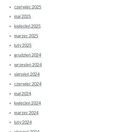
czerwiec 2025
maj 2025
kwiecień 2025
marzec 2025
luty 2025
grudzień 2024
wrzesień 2024
sierpień 2024
czerwiec 2024
maj 2024
kwiecień 2024
marzec 2024
luty 2024
styczeń 2024