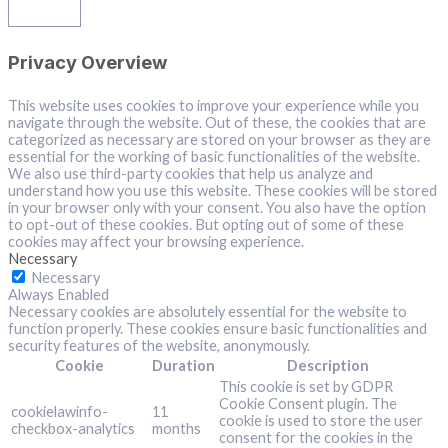
Close
Privacy Overview
This website uses cookies to improve your experience while you
navigate through the website. Out of these, the cookies that are
categorized as necessary are stored on your browser as they are
essential for the working of basic functionalities of the website.
We also use third-party cookies that help us analyze and
understand how you use this website. These cookies will be stored
in your browser only with your consent. You also have the option
to opt-out of these cookies. But opting out of some of these
cookies may affect your browsing experience.
Necessary
Necessary
Always Enabled
Necessary cookies are absolutely essential for the website to
function properly. These cookies ensure basic functionalities and
security features of the website, anonymously.
Cookie
Duration
Description
This cookie is set by GDPR
Cookie Consent plugin. The
cookielawinfo-
11
cookie is used to store the user
checkbox-analytics
months
consent for the cookies in the