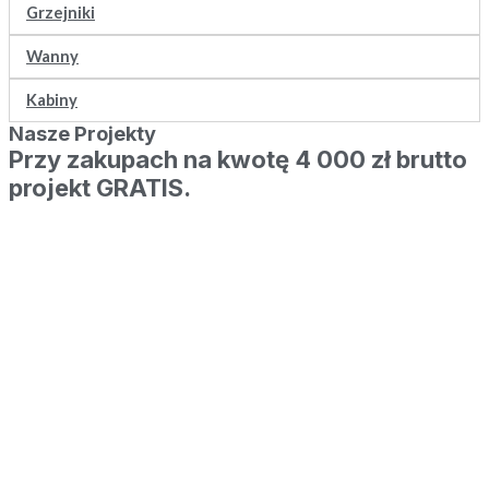
Grzejniki
Wanny
Kabiny
Nasze Projekty
Przy zakupach na kwotę 4 000 zł brutto
projekt GRATIS.