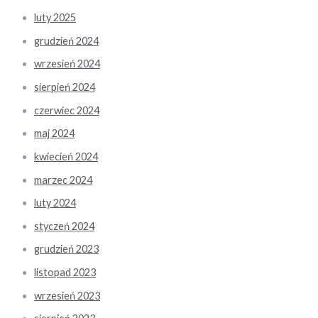
luty 2025
grudzień 2024
wrzesień 2024
sierpień 2024
czerwiec 2024
maj 2024
kwiecień 2024
marzec 2024
luty 2024
styczeń 2024
grudzień 2023
listopad 2023
wrzesień 2023