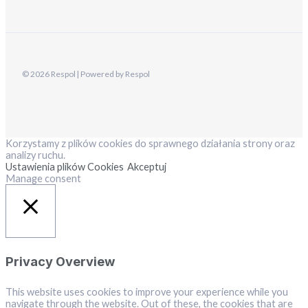
© 2026 Respol | Powered by Respol
Korzystamy z plików cookies do sprawnego działania strony oraz
analizy ruchu.
Ustawienia plików Cookies
Akceptuj
Manage consent
Close
Privacy Overview
This website uses cookies to improve your experience while you
navigate through the website. Out of these, the cookies that are