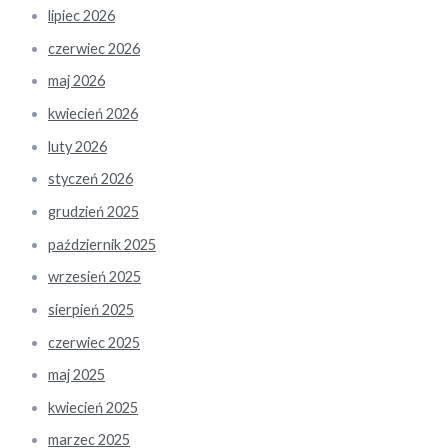
lipiec 2026
czerwiec 2026
maj 2026
kwiecień 2026
luty 2026
styczeń 2026
grudzień 2025
październik 2025
wrzesień 2025
sierpień 2025
czerwiec 2025
maj 2025
kwiecień 2025
marzec 2025