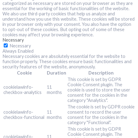
categorized as necessary are stored on your browser as they are
essential for the working of basic functionalities of the website.
We also use third-party cookies that help us analyze and
understand how you use this website. These cookies will be stored
in your browser only with your consent. You also have the option
to opt-out of these cookies. But opting out of some of these
cookies may affect your browsing experience.
Necessary
Necessary
Always Enabled
Necessary cookies are absolutely essential for the website to
function properly. These cookies ensure basic functionalities and
security features of the website, anonymously.
Cookie
Duration
Description
This cookie is set by GDPR
Cookie Consent plugin. The
cookielawinfo-
11
cookie is used to store the user
checkbox-analytics
months
consent for the cookies in the
category "Analytics".
The cookie is set by GDPR cookie
cookielawinfo-
11
consent to record the user
checkbox-functional
months
consent for the cookies in the
category "Functional".
This cookie is set by GDPR
Cookie Consent plugin. The
cookielawinfo-
11