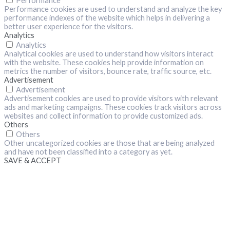
Performance
Performance cookies are used to understand and analyze the key
performance indexes of the website which helps in delivering a
better user experience for the visitors.
Analytics
Analytics
Analytical cookies are used to understand how visitors interact
with the website. These cookies help provide information on
metrics the number of visitors, bounce rate, traffic source, etc.
Advertisement
Advertisement
Advertisement cookies are used to provide visitors with relevant
ads and marketing campaigns. These cookies track visitors across
websites and collect information to provide customized ads.
Others
Others
Other uncategorized cookies are those that are being analyzed
and have not been classified into a category as yet.
SAVE & ACCEPT