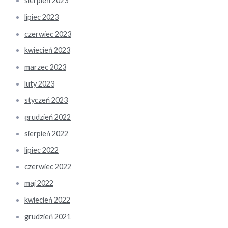
sierpień 2023
lipiec 2023
czerwiec 2023
kwiecień 2023
marzec 2023
luty 2023
styczeń 2023
grudzień 2022
sierpień 2022
lipiec 2022
czerwiec 2022
maj 2022
kwiecień 2022
grudzień 2021